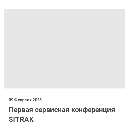
09 Февраля 2023
Первая сервисная конференция
SITRAK